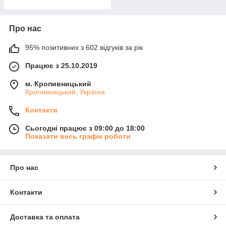
Про нас
95% позитивних з 602 відгуків за рік
Працює з 25.10.2019
м. Кропивницький
Кропивницький, Україна
Контакти
Сьогодні працює з 09:00 до 18:00
Показати весь графік роботи
Про нас
Контакти
Доставка та оплата