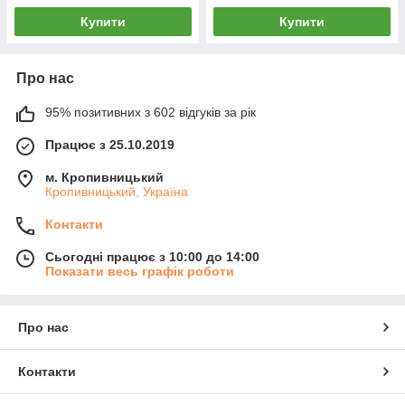
Купити
Купити
Про нас
95% позитивних з 602 відгуків за рік
Працює з 25.10.2019
м. Кропивницький
Кропивницький, Україна
Контакти
Сьогодні працює з 10:00 до 14:00
Показати весь графік роботи
Про нас
Контакти