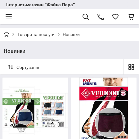
Інтернет-магазин "Файна Пара"
Товари та послуги
Новинки
Новинки
Сортування