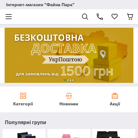
Інтернет-магазин "Файна Пара"
Категорії
Новинки
Акції
Популярні групи