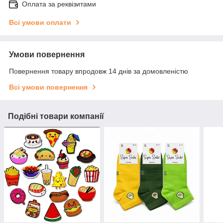
Оплата за реквізитами
Всі умови оплати
Умови повернення
Повернення товару впродовж 14 днів за домовленістю
Всі умови повернення
Подібні товари компанії