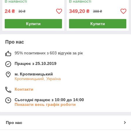
В наявності
В наявності
24
349,20
₴
₴
30 ₴
388 ₴
Купити
Купити
Про нас
95% позитивних з 603 відгуків за рік
Працює з 25.10.2019
м. Кропивницький
Кропивницький, Україна
Контакти
Сьогодні працює з 10:00 до 14:00
Показати весь графік роботи
Про нас