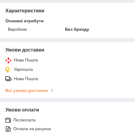
Характеристики
Основні атрибути
Виробник
Без бренду
Умови доставки
Нова Пошта
Укрпошта
Нова Пошта
Всі умови доставки
Умови оплати
Післяплата
Оплата на рахунок