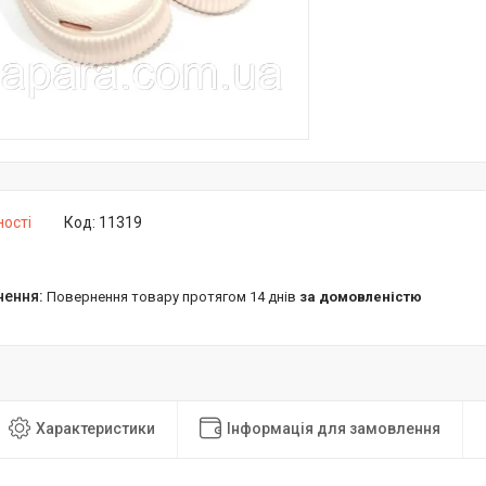
ності
Код:
11319
повернення товару протягом 14 днів
за домовленістю
Характеристики
Інформація для замовлення