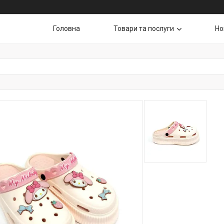
Головна
Товари та послуги
Но