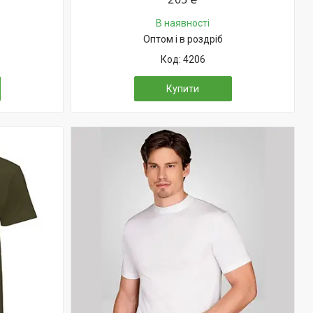
В наявності
Оптом і в роздріб
4206
Купити