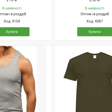
В наявності
В наявності
птом і в роздріб
Оптом і в роздріб
4154
4087
Купити
Купити