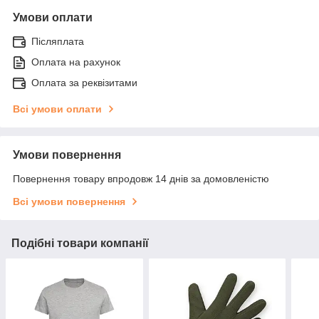
Умови оплати
Післяплата
Оплата на рахунок
Оплата за реквізитами
Всі умови оплати
Умови повернення
Повернення товару впродовж 14 днів за домовленістю
Всі умови повернення
Подібні товари компанії