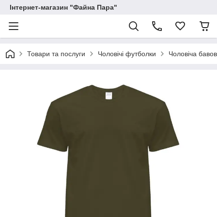
Інтернет-магазин "Файна Пара"
Товари та послуги
Чоловічі футболки
Чоловіча бавов