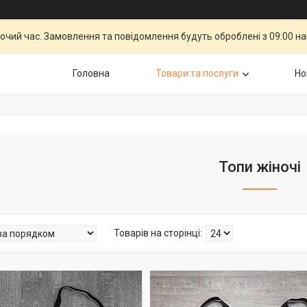
бочий час. Замовлення та повідомлення будуть оброблені з 09:00 н
Головна
Товари та послуги
Но
Топи жіночі