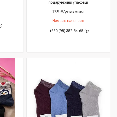
подарунковій упаковці
135 ₴/упаковка
Немає в наявності
+380 (98) 382-84-65