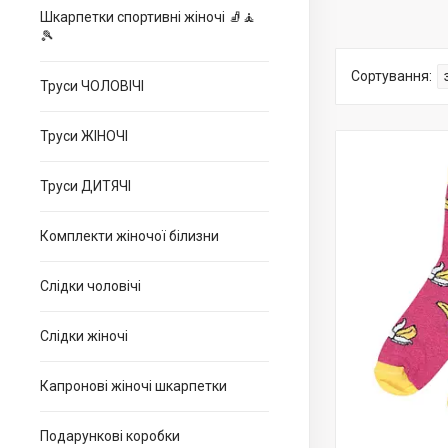
Шкарпетки спортивні жіночі 🧦🧘
🎾
Труси ЧОЛОВІЧІ
Труси ЖІНОЧІ
Труси ДИТЯЧІ
Комплекти жіночої білизни
Слідки чоловічі
Слідки жіночі
Капронові жіночі шкарпетки
Подарункові коробки