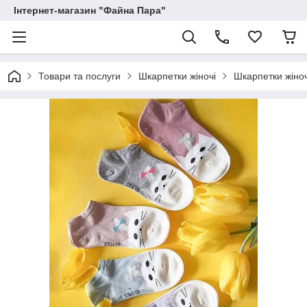
Інтернет-магазин "Файна Пара"
Товари та послуги
Шкарпетки жіночі
Шкарпетки жіно