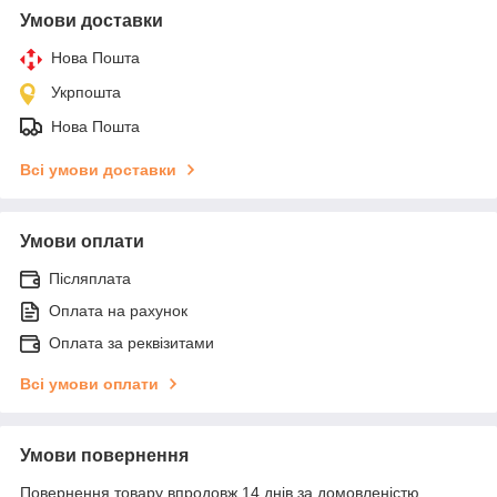
Умови доставки
Нова Пошта
Укрпошта
Нова Пошта
Всі умови доставки
Умови оплати
Післяплата
Оплата на рахунок
Оплата за реквізитами
Всі умови оплати
Умови повернення
Повернення товару впродовж 14 днів за домовленістю