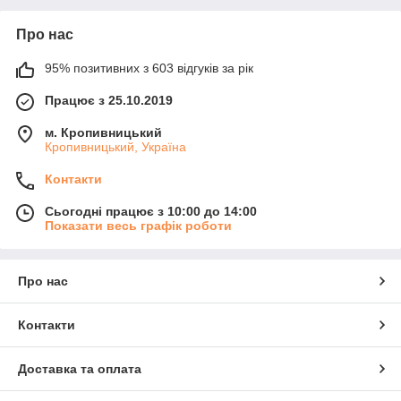
Про нас
95% позитивних з 603 відгуків за рік
Працює з 25.10.2019
м. Кропивницький
Кропивницький, Україна
Контакти
Сьогодні працює з 10:00 до 14:00
Показати весь графік роботи
Про нас
Контакти
Доставка та оплата