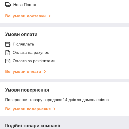
Нова Пошта
Всі умови доставки
Умови оплати
Післяплата
Оплата на рахунок
Оплата за реквізитами
Всі умови оплати
Умови повернення
Повернення товару впродовж 14 днів за домовленістю
Всі умови повернення
Подібні товари компанії