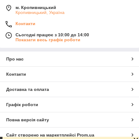
м. Кропивницький
Кропивницький, Україна
Контакти
Сьогодні працює з 10:00 до 14:00
Показати весь графік роботи
Про нас
Контакти
Доставка та оплата
Графік роботи
Повна версія сайту
Сайт створено на маркетплейсі
Prom.ua