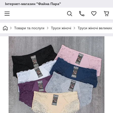
Інтернет-магазин "Файна Пара"
Товари та послуги
Труси жіночі
Труси жіночі великих 