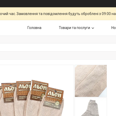
бочий час. Замовлення та повідомлення будуть оброблені з 09:00 н
Головна
Товари та послуги
Но