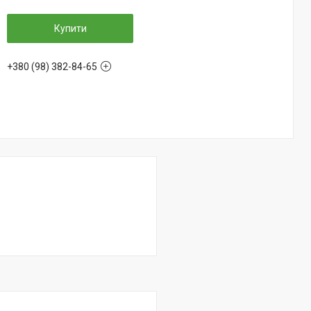
Купити
+380 (98) 382-84-65