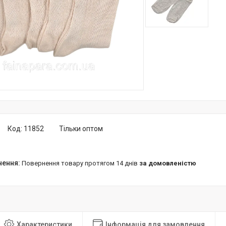
Код:
11852
Тільки оптом
повернення товару протягом 14 днів
за домовленістю
Характеристики
Інформація для замовлення