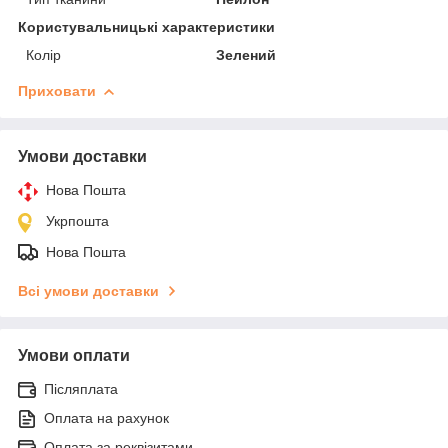
Користувальницькі характеристики
Колір
Зелений
Приховати
Умови доставки
Нова Пошта
Укрпошта
Нова Пошта
Всі умови доставки
Умови оплати
Післяплата
Оплата на рахунок
Оплата за реквізитами