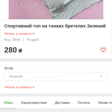
Спортивний топ на тонких бретелях Зелений
Немає в наявності
Код: 8948
Роздріб
280
₴
Колір
Зелений
Немає в наявності
Опис
Характеристики
Доставка
Оплата
Умови п