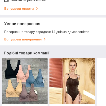
Всі умови оплати
Умови повернення
Повернення товару впродовж 14 днів за домовленістю
Всі умови повернення
Подібні товари компанії