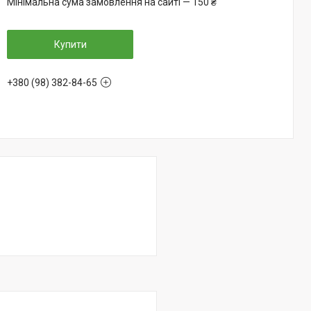
Мінімальна сума замовлення на сайті — 150 ₴
Купити
+380 (98) 382-84-65