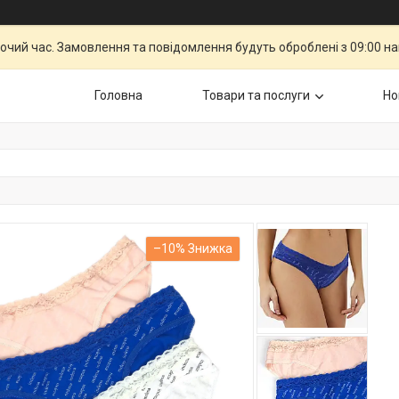
бочий час. Замовлення та повідомлення будуть оброблені з 09:00 н
Головна
Товари та послуги
Но
–10%