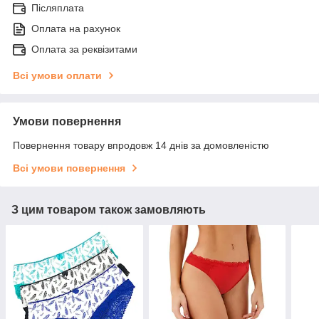
Післяплата
Оплата на рахунок
Оплата за реквізитами
Всі умови оплати
Умови повернення
Повернення товару впродовж 14 днів за домовленістю
Всі умови повернення
З цим товаром також замовляють