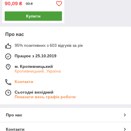
90,09
₴
99 ₴
Купити
Про нас
95% позитивних з 603 відгуків за рік
Працює з 25.10.2019
м. Кропивницький
Кропивницький, Україна
Контакти
Сьогодні вихідний
Показати весь графік роботи
Про нас
Контакти