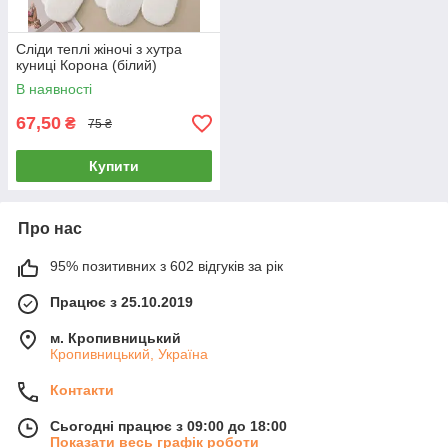
Сліди теплі жіночі з хутра
куниці Корона (білий)
В наявності
67,50
₴
75 ₴
Купити
Про нас
95% позитивних з 602 відгуків за рік
Працює з 25.10.2019
м. Кропивницький
Кропивницький, Україна
Контакти
Сьогодні працює з 09:00 до 18:00
Показати весь графік роботи