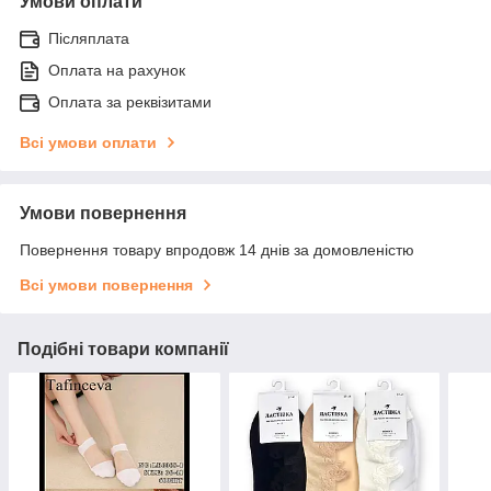
Умови оплати
Післяплата
Оплата на рахунок
Оплата за реквізитами
Всі умови оплати
Умови повернення
Повернення товару впродовж 14 днів за домовленістю
Всі умови повернення
Подібні товари компанії