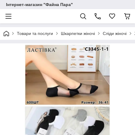
Інтернет-магазин "Файна Пара"
Товари та послуги
Шкарпетки жіночі
Сліди жіночі