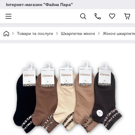
Інтернет-магазин "Файна Пара"
Товари та послуги
Шкарпетки жіночі
Жіночі шкарпет