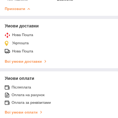
Приховати
Умови доставки
Нова Пошта
Укрпошта
Нова Пошта
Всі умови доставки
Умови оплати
Післяплата
Оплата на рахунок
Оплата за реквізитами
Всі умови оплати