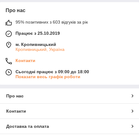
Про нас
95% позитивних з 603 відгуків за рік
Працює з 25.10.2019
м. Кропивницький
Кропивницький, Україна
Контакти
Сьогодні працює з 09:00 до 18:00
Показати весь графік роботи
Про нас
Контакти
Доставка та оплата