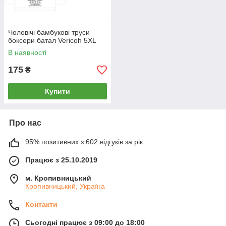
Чоловічі бамбукові труси
боксери батал Vericoh 5XL
В наявності
175
₴
Купити
Про нас
95% позитивних з 602 відгуків за рік
Працює з 25.10.2019
м. Кропивницький
Кропивницький, Україна
Контакти
Сьогодні працює з 09:00 до 18:00