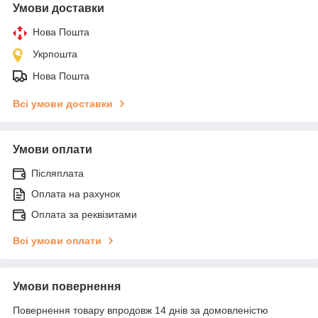
Умови доставки
Нова Пошта
Укрпошта
Нова Пошта
Всі умови доставки
Умови оплати
Післяплата
Оплата на рахунок
Оплата за реквізитами
Всі умови оплати
Умови повернення
Повернення товару впродовж 14 днів за домовленістю