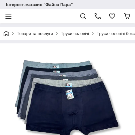
Інтернет-магазин "Файна Пара"
Товари та послуги
Труси чоловічі
Труси чоловічі бок