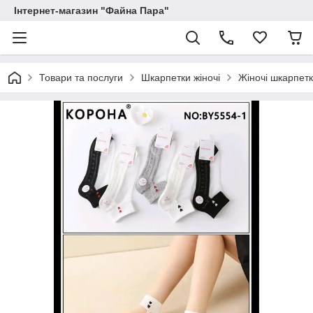
Інтернет-магазин "Файна Пара"
Товари та послуги
Шкарпетки жіночі
Жіночі шкарпет