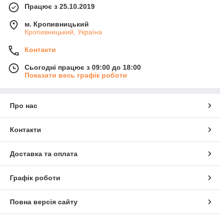
Працює з 25.10.2019
м. Кропивницький
Кропивницький, Україна
Контакти
Сьогодні працює з 09:00 до 18:00
Показати весь графік роботи
Про нас
Контакти
Доставка та оплата
Графік роботи
Повна версія сайту