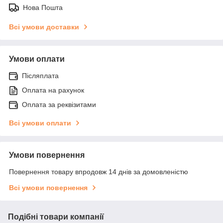
Нова Пошта
Всі умови доставки
Умови оплати
Післяплата
Оплата на рахунок
Оплата за реквізитами
Всі умови оплати
Умови повернення
Повернення товару впродовж 14 днів за домовленістю
Всі умови повернення
Подібні товари компанії