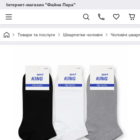
Інтернет-магазин "Файна Пара"
Товари та послуги
Шкарпетки чоловічі
Чоловічі шкар