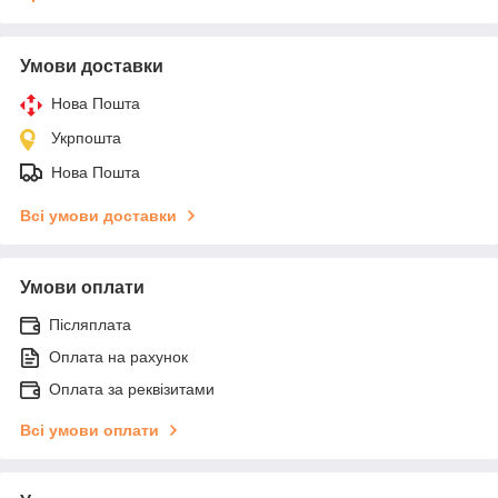
Умови доставки
Нова Пошта
Укрпошта
Нова Пошта
Всі умови доставки
Умови оплати
Післяплата
Оплата на рахунок
Оплата за реквізитами
Всі умови оплати