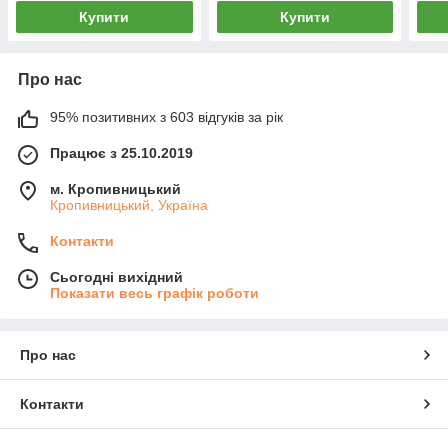
Купити
Купити
Про нас
95% позитивних з 603 відгуків за рік
Працює з 25.10.2019
м. Кропивницький
Кропивницький, Україна
Контакти
Сьогодні вихідний
Показати весь графік роботи
Про нас
Контакти