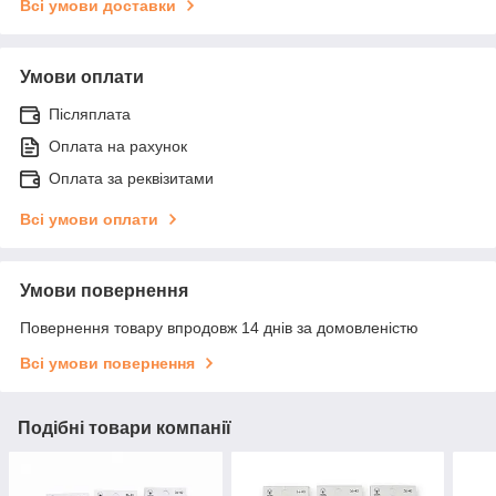
Всі умови доставки
Умови оплати
Післяплата
Оплата на рахунок
Оплата за реквізитами
Всі умови оплати
Умови повернення
Повернення товару впродовж 14 днів за домовленістю
Всі умови повернення
Подібні товари компанії