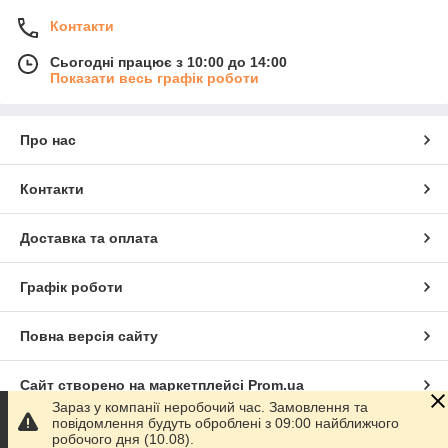
Контакти
Сьогодні працює з 10:00 до 14:00
Показати весь графік роботи
Про нас
Контакти
Доставка та оплата
Графік роботи
Повна версія сайту
Сайт створено на маркетплейсі
Prom.ua
Зараз у компанії неробочий час. Замовлення та
повідомлення будуть оброблені з 09:00 найближчого
Політика конфіденційності
робочого дня (10.08).