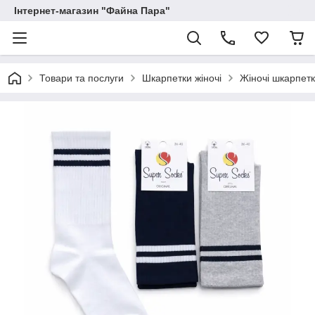
Інтернет-магазин "Файна Пара"
Товари та послуги
Шкарпетки жіночі
Жіночі шкарпет