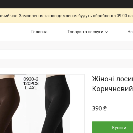
бочий час. Замовлення та повідомлення будуть оброблені з 09:00 н
Головна
Товари та послуги
Но
Жіночі лоси
Коричневий
390 ₴
Купити