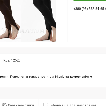
+380 (98) 382-84-65
Код:
12525
повернення товару протягом 14 днів
за домовленістю
Характеристики
Інформація для замовлення