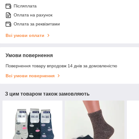
Післяплата
Оплата на рахунок
Оплата за реквізитами
Всі умови оплати
Умови повернення
Повернення товару впродовж 14 днів за домовленістю
Всі умови повернення
З цим товаром також замовляють