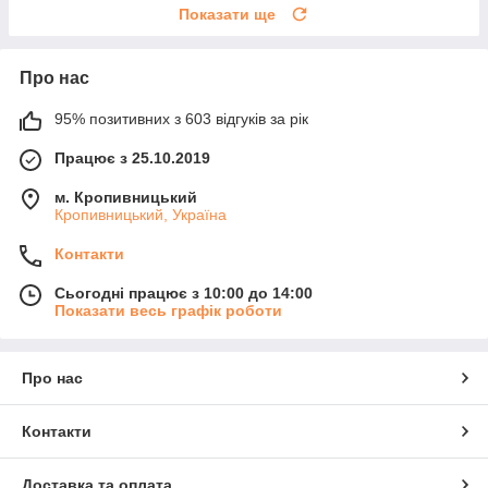
Показати ще
Про нас
95% позитивних з 603 відгуків за рік
Працює з 25.10.2019
м. Кропивницький
Кропивницький, Україна
Контакти
Сьогодні працює з 10:00 до 14:00
Показати весь графік роботи
Про нас
Контакти
Доставка та оплата