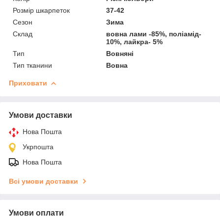
Розмір шкарпеток
37-42
Сезон
Зима
Склад
вовна лами -85%, поліамід-
10%, лайкра- 5%
Тип
Вовняні
Тип тканини
Вовна
Приховати
Умови доставки
Нова Пошта
Укрпошта
Нова Пошта
Всі умови доставки
Умови оплати