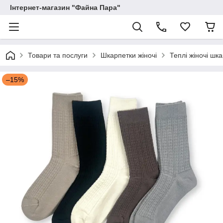
Інтернет-магазин "Файна Пара"
Товари та послуги
Шкарпетки жіночі
Теплі жіночі шк
–15%