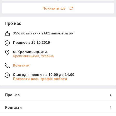
Показати ще
Про нас
95% позитивних з 602 відгуків за рік
Працює з 25.10.2019
м. Кропивницький
Кропивницький, Україна
Контакти
Сьогодні працює з 10:00 до 14:00
Показати весь графік роботи
Про нас
Контакти