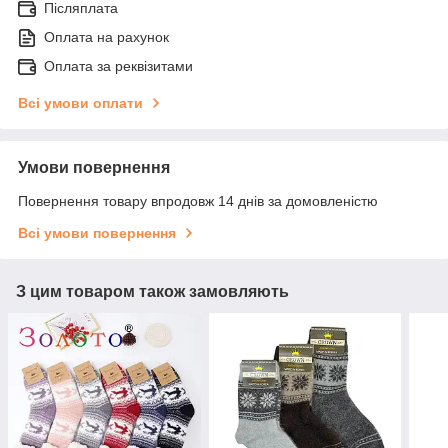
Післяплата
Оплата на рахунок
Оплата за реквізитами
Всі умови оплати
Умови повернення
Повернення товару впродовж 14 днів за домовленістю
Всі умови повернення
З цим товаром також замовляють