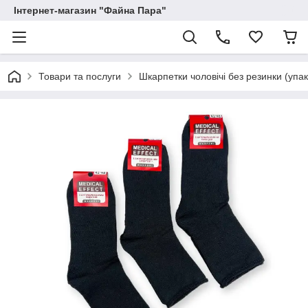
Інтернет-магазин "Файна Пара"
Товари та послуги
Шкарпетки чоловічі без резинки (упа