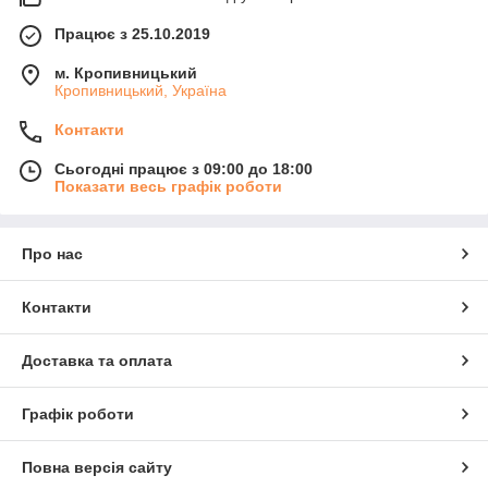
Працює з 25.10.2019
м. Кропивницький
Кропивницький, Україна
Контакти
Сьогодні працює з 09:00 до 18:00
Показати весь графік роботи
Про нас
Контакти
Доставка та оплата
Графік роботи
Повна версія сайту