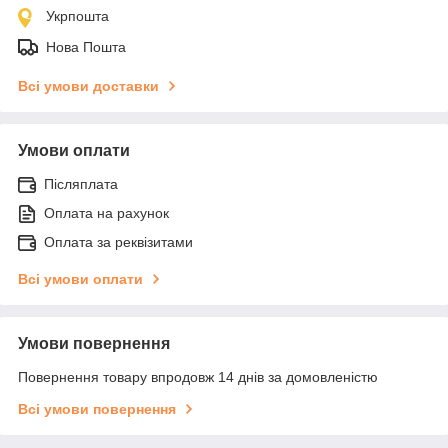
Укрпошта
Нова Пошта
Всі умови доставки
Умови оплати
Післяплата
Оплата на рахунок
Оплата за реквізитами
Всі умови оплати
Умови повернення
Повернення товару впродовж 14 днів за домовленістю
Всі умови повернення