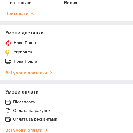
Тип тканини
Вовна
Приховати
Умови доставки
Нова Пошта
Укрпошта
Нова Пошта
Всі умови доставки
Умови оплати
Післяплата
Оплата на рахунок
Оплата за реквізитами
Всі умови оплати