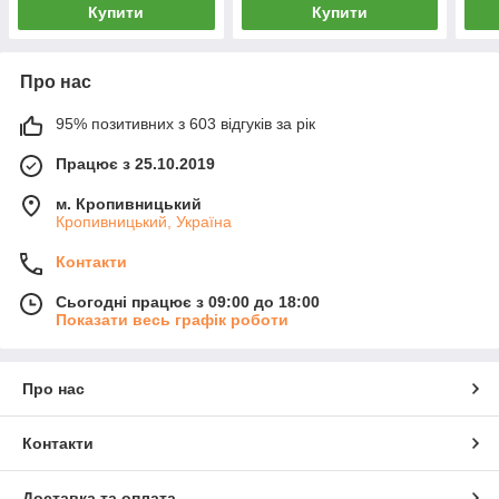
Купити
Купити
Про нас
95% позитивних з 603 відгуків за рік
Працює з 25.10.2019
м. Кропивницький
Кропивницький, Україна
Контакти
Сьогодні працює з 09:00 до 18:00
Показати весь графік роботи
Про нас
Контакти
Доставка та оплата