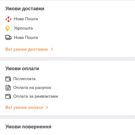
Умови доставки
Нова Пошта
Укрпошта
Нова Пошта
Всі умови доставки
Умови оплати
Післяплата
Оплата на рахунок
Оплата за реквізитами
Всі умови оплати
Умови повернення