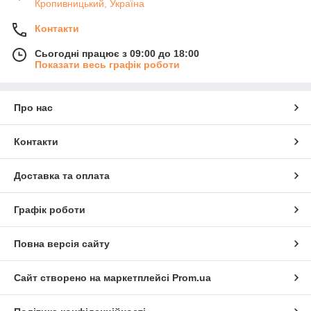
Кропивницький, Україна
Контакти
Сьогодні працює з 09:00 до 18:00
Показати весь графік роботи
Про нас
Контакти
Доставка та оплата
Графік роботи
Повна версія сайту
Сайт створено на маркетплейсі
Prom.ua