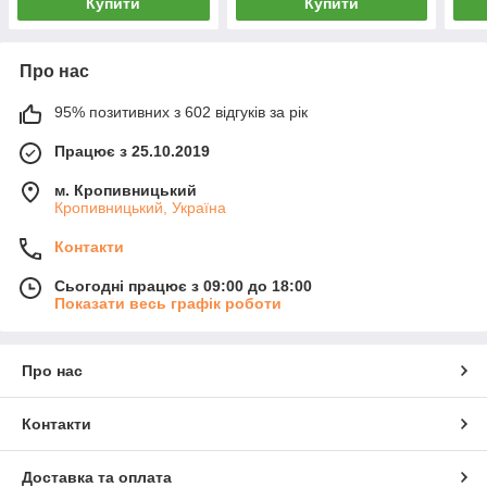
Купити
Купити
Про нас
95% позитивних з 602 відгуків за рік
Працює з 25.10.2019
м. Кропивницький
Кропивницький, Україна
Контакти
Сьогодні працює з 09:00 до 18:00
Показати весь графік роботи
Про нас
Контакти
Доставка та оплата