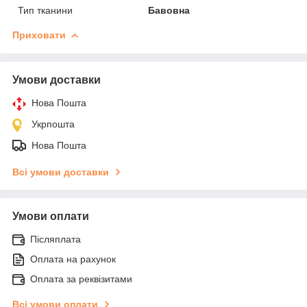
Тип тканини
Бавовна
Приховати
Умови доставки
Нова Пошта
Укрпошта
Нова Пошта
Всі умови доставки
Умови оплати
Післяплата
Оплата на рахунок
Оплата за реквізитами
Всі умови оплати