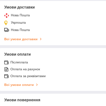
Умови доставки
Нова Пошта
Укрпошта
Нова Пошта
Всі умови доставки
Умови оплати
Післяплата
Оплата на рахунок
Оплата за реквізитами
Всі умови оплати
Умови повернення