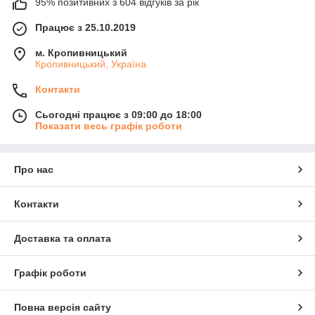
95% позитивних з 604 відгуків за рік
Працює з 25.10.2019
м. Кропивницький
Кропивницький, Україна
Контакти
Сьогодні працює з 09:00 до 18:00
Показати весь графік роботи
Про нас
Контакти
Доставка та оплата
Графік роботи
Повна версія сайту