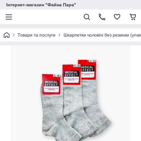
Інтернет-магазин "Файна Пара"
Товари та послуги
Шкарпетки чоловічі без резинки (упа