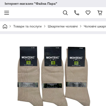
Інтернет-магазин "Файна Пара"
Товари та послуги
Шкарпетки чоловічі
Чоловічі шкар