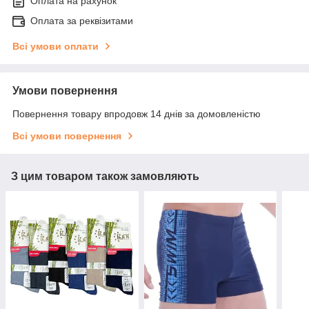
Оплата на рахунок
Оплата за реквізитами
Всі умови оплати
Умови повернення
Повернення товару впродовж 14 днів за домовленістю
Всі умови повернення
З цим товаром також замовляють