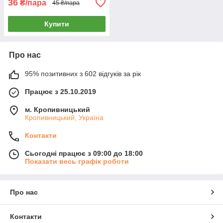
36
₴/пара
45 ₴/пара
Купити
Про нас
95% позитивних з 602 відгуків за рік
Працює з 25.10.2019
м. Кропивницький
Кропивницький, Україна
Контакти
Сьогодні працює з 09:00 до 18:00
Показати весь графік роботи
Про нас
Контакти