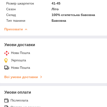
Розмір шкарпеток
41-45
Сезон
Літо
Склад
100% єгипетська бавовна
Тип тканини
Бавовна
Приховати
Умови доставки
Нова Пошта
Укрпошта
Нова Пошта
Всі умови доставки
Умови оплати
Післяплата