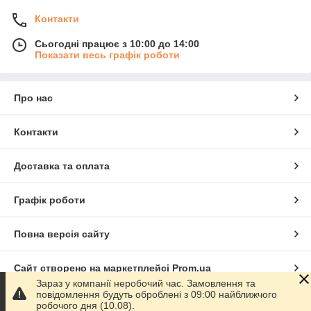
Контакти
Сьогодні працює з 10:00 до 14:00
Показати весь графік роботи
Про нас
Контакти
Доставка та оплата
Графік роботи
Повна версія сайту
Сайт створено на маркетплейсі
Prom.ua
Зараз у компанії неробочий час. Замовлення та
повідомлення будуть оброблені з 09:00 найближчого
Політика конфіденційності
робочого дня (10.08).