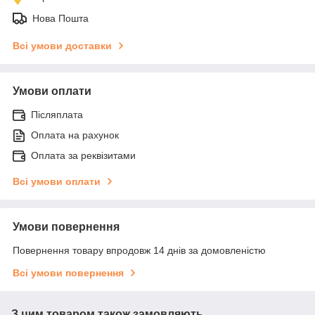
Нова Пошта
Всі умови доставки
Умови оплати
Післяплата
Оплата на рахунок
Оплата за реквізитами
Всі умови оплати
Умови повернення
Повернення товару впродовж 14 днів за домовленістю
Всі умови повернення
З цим товаром також замовляють