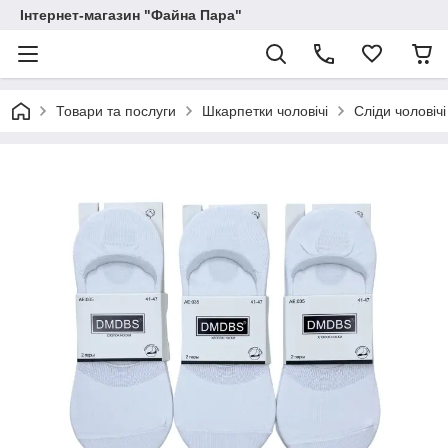
Інтернет-магазин "Файна Пара"
Товари та послуги
Шкарпетки чоловічі
Сліди чоловічі