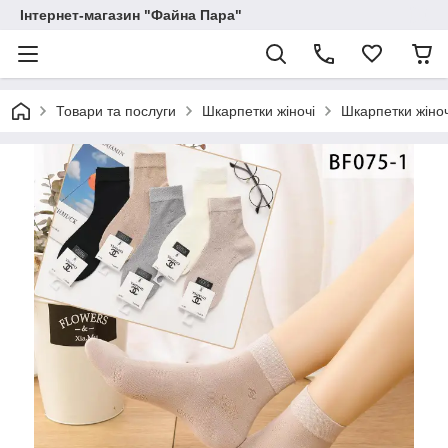
Інтернет-магазин "Файна Пара"
Товари та послуги
Шкарпетки жіночі
Шкарпетки жіноч