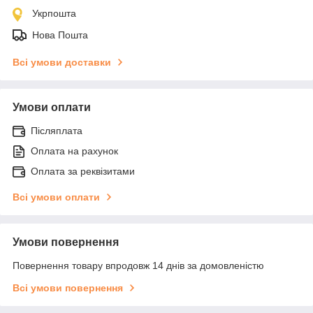
Укрпошта
Нова Пошта
Всі умови доставки
Умови оплати
Післяплата
Оплата на рахунок
Оплата за реквізитами
Всі умови оплати
Умови повернення
Повернення товару впродовж 14 днів за домовленістю
Всі умови повернення