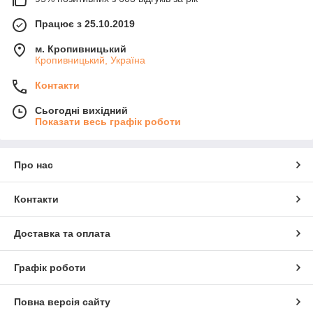
Працює з 25.10.2019
м. Кропивницький
Кропивницький, Україна
Контакти
Сьогодні вихідний
Показати весь графік роботи
Про нас
Контакти
Доставка та оплата
Графік роботи
Повна версія сайту