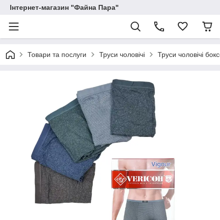
Інтернет-магазин "Файна Пара"
Товари та послуги
Труси чоловічі
Труси чоловічі бок