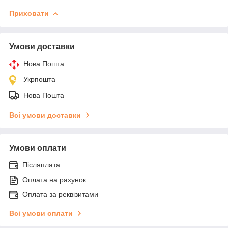
Приховати
Умови доставки
Нова Пошта
Укрпошта
Нова Пошта
Всі умови доставки
Умови оплати
Післяплата
Оплата на рахунок
Оплата за реквізитами
Всі умови оплати