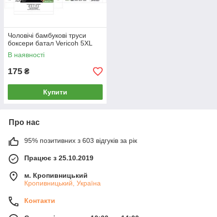
Чоловічі бамбукові труси
боксери батал Vericoh 5XL
В наявності
175
₴
Купити
Про нас
95% позитивних з 603 відгуків за рік
Працює з 25.10.2019
м. Кропивницький
Кропивницький, Україна
Контакти