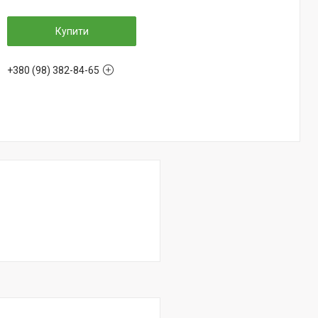
Купити
+380 (98) 382-84-65