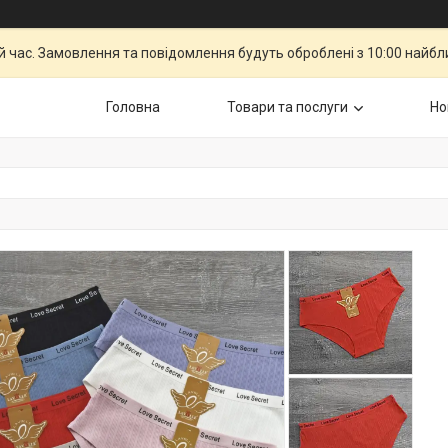
й час. Замовлення та повідомлення будуть оброблені з 10:00 найбли
Головна
Товари та послуги
Но