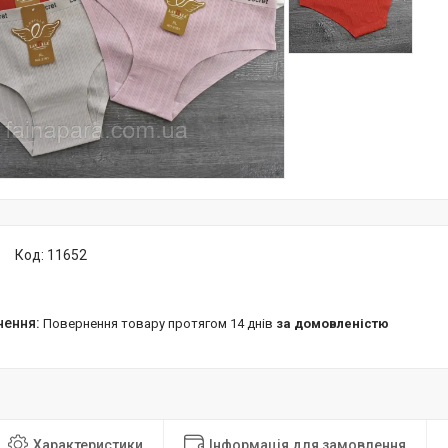
Код:
11652
повернення товару протягом 14 днів
за домовленістю
Характеристики
Інформація для замовлення