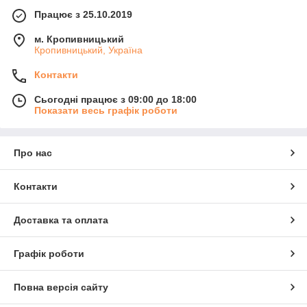
Працює з 25.10.2019
м. Кропивницький
Кропивницький, Україна
Контакти
Сьогодні працює з 09:00 до 18:00
Показати весь графік роботи
Про нас
Контакти
Доставка та оплата
Графік роботи
Повна версія сайту