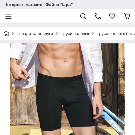
Інтернет-магазин "Файна Пара"
Товари та послуги
Труси чоловічі
Труси чоловічі бок