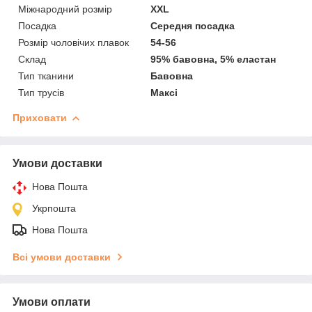
Міжнародний розмір
XXL
Посадка
Середня посадка
Розмір чоловічих плавок
54-56
Склад
95% бавовна, 5% еластан
Тип тканини
Бавовна
Тип трусів
Максі
Приховати
Умови доставки
Нова Пошта
Укрпошта
Нова Пошта
Всі умови доставки
Умови оплати