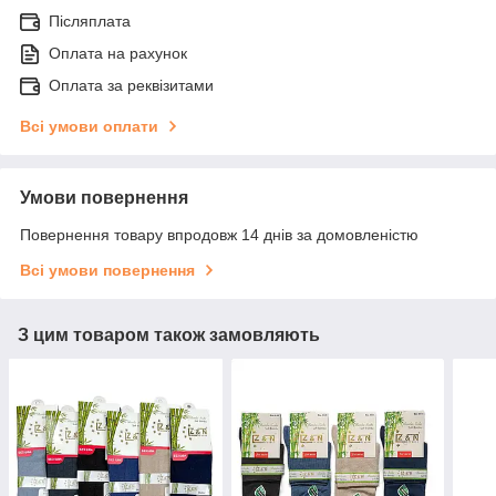
Післяплата
Оплата на рахунок
Оплата за реквізитами
Всі умови оплати
Умови повернення
Повернення товару впродовж 14 днів за домовленістю
Всі умови повернення
З цим товаром також замовляють