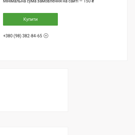
Мінімальна сума замовлення на сайті — 150 ₴
Купити
+380 (98) 382-84-65