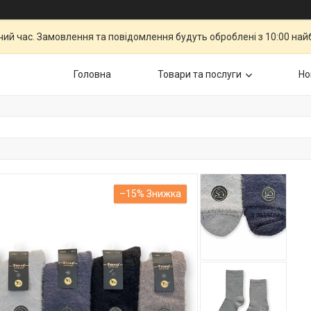
чий час. Замовлення та повідомлення будуть оброблені з 10:00 най
Головна
Товари та послуги
Но
–15%