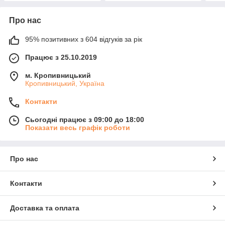
Про нас
95% позитивних з 604 відгуків за рік
Працює з 25.10.2019
м. Кропивницький
Кропивницький, Україна
Контакти
Сьогодні працює з 09:00 до 18:00
Показати весь графік роботи
Про нас
Контакти
Доставка та оплата