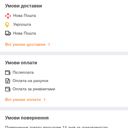
Умови доставки
Нова Пошта
Укрпошта
Нова Пошта
Всі умови доставки
Умови оплати
Післяплата
Оплата на рахунок
Оплата за реквізитами
Всі умови оплати
Умови повернення
Повернення товару впродовж 14 днів за домовленістю