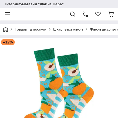
Інтернет-магазин "Файна Пара"
Товари та послуги
Шкарпетки жіночі
Жіночі шкарпет
–12%