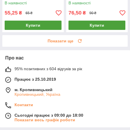
Корона
В наявності
В наявності
55,25
76,50
₴
₴
65 ₴
90 ₴
Купити
Купити
Показати ще
Про нас
95% позитивних з 604 відгуків за рік
Працює з 25.10.2019
м. Кропивницький
Кропивницький, Україна
Контакти
Сьогодні працює з 09:00 до 18:00
Показати весь графік роботи