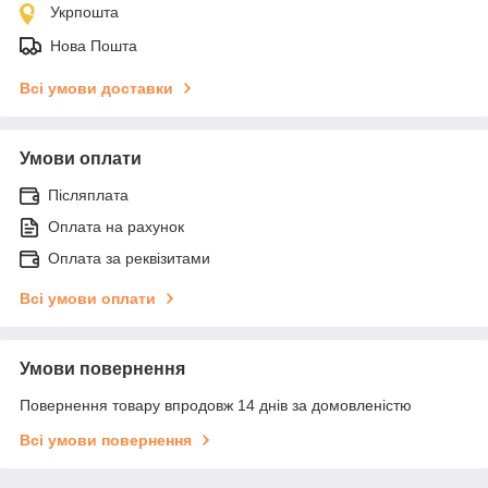
Укрпошта
Нова Пошта
Всі умови доставки
Умови оплати
Післяплата
Оплата на рахунок
Оплата за реквізитами
Всі умови оплати
Умови повернення
Повернення товару впродовж 14 днів за домовленістю
Всі умови повернення