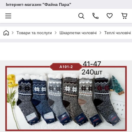
Інтернет-магазин "Файна Пара"
Товари та послуги
Шкарпетки чоловічі
Теплі чоловіч