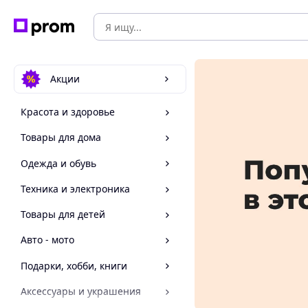
Акции
Красота и здоровье
Товары для дома
Одежда и обувь
Техника и электроника
Товары для детей
Авто - мото
Подарки, хобби, книги
Аксессуары и украшения