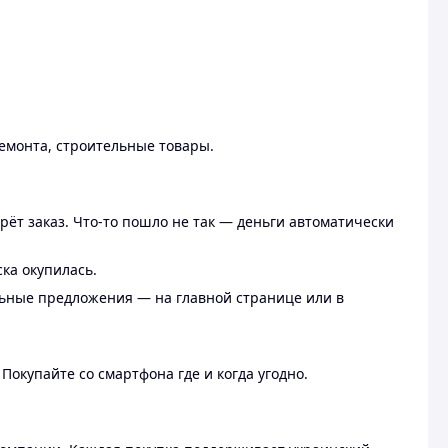
ремонта, строительные товары.
рёт заказ. Что-то пошло не так — деньги автоматически
ска окупилась.
льные предложения — на главной странице или в
 Покупайте со смартфона где и когда угодно.