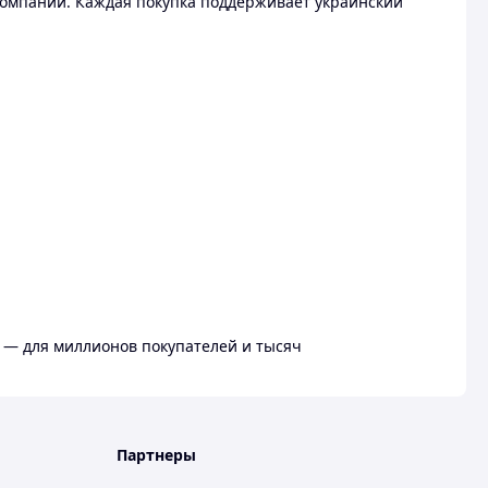
омпании. Каждая покупка поддерживает украинский
 — для миллионов покупателей и тысяч
Партнеры