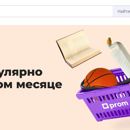
Найти