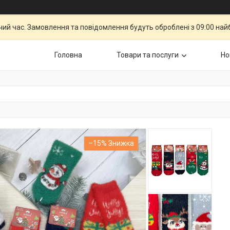
чий час. Замовлення та повідомлення будуть оброблені з 09:00 най
Головна
Товари та послуги
Но
–15%