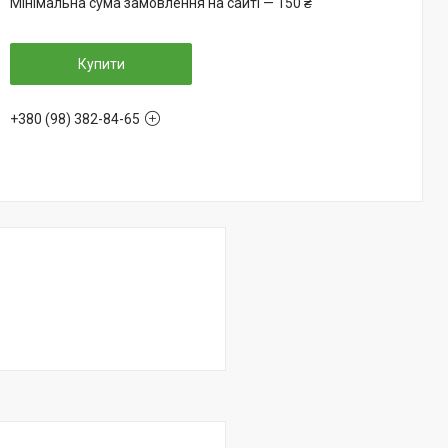
Мінімальна сума замовлення на сайті — 150 ₴
Купити
+380 (98) 382-84-65