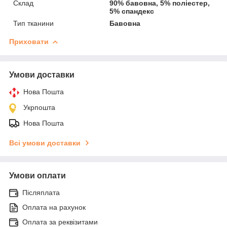
Склад
90% бавовна, 5% поліестер,
5% спандекс
Тип тканини
Бавовна
Приховати
Умови доставки
Нова Пошта
Укрпошта
Нова Пошта
Всі умови доставки
Умови оплати
Післяплата
Оплата на рахунок
Оплата за реквізитами