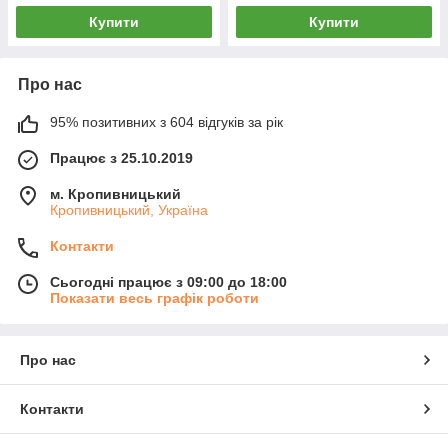
Купити
Купити
Про нас
95% позитивних з 604 відгуків за рік
Працює з 25.10.2019
м. Кропивницький
Кропивницький, Україна
Контакти
Сьогодні працює з 09:00 до 18:00
Показати весь графік роботи
Про нас
Контакти