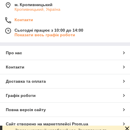
м. Кропивницький
Кропивницький, Україна
Контакти
Сьогодні працює з 10:00 до 14:00
Показати весь графік роботи
Про нас
Контакти
Доставка та оплата
Графік роботи
Повна версія сайту
Сайт створено на маркетплейсі
Prom.ua