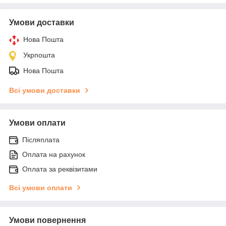
Умови доставки
Нова Пошта
Укрпошта
Нова Пошта
Всі умови доставки
Умови оплати
Післяплата
Оплата на рахунок
Оплата за реквізитами
Всі умови оплати
Умови повернення