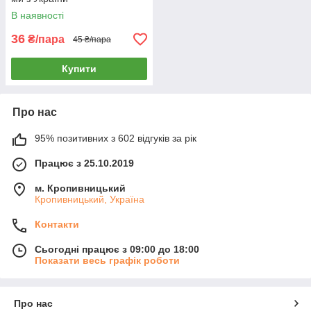
В наявності
36
₴/пара
45 ₴/пара
Купити
Про нас
95% позитивних з 602 відгуків за рік
Працює з 25.10.2019
м. Кропивницький
Кропивницький, Україна
Контакти
Сьогодні працює з 09:00 до 18:00
Показати весь графік роботи
Про нас