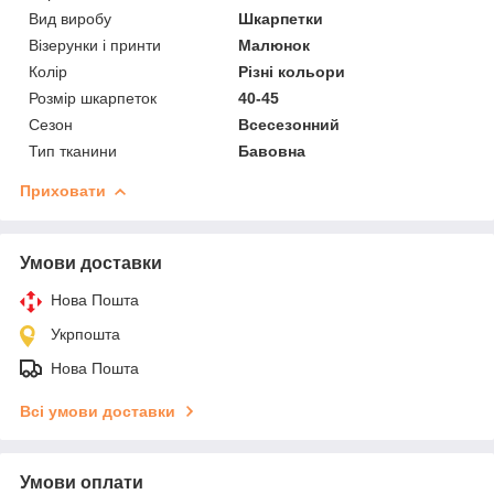
Вид виробу
Шкарпетки
Візерунки і принти
Малюнок
Колір
Різні кольори
Розмір шкарпеток
40-45
Сезон
Всесезонний
Тип тканини
Бавовна
Приховати
Умови доставки
Нова Пошта
Укрпошта
Нова Пошта
Всі умови доставки
Умови оплати