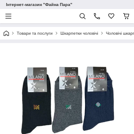
Інтернет-магазин "Файна Пара"
Товари та послуги
Шкарпетки чоловічі
Чоловічі шкар