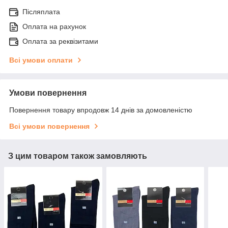
Післяплата
Оплата на рахунок
Оплата за реквізитами
Всі умови оплати
Умови повернення
Повернення товару впродовж 14 днів за домовленістю
Всі умови повернення
З цим товаром також замовляють