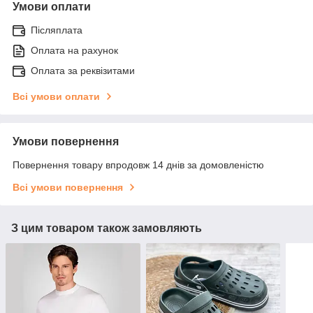
Умови оплати
Післяплата
Оплата на рахунок
Оплата за реквізитами
Всі умови оплати
Умови повернення
Повернення товару впродовж 14 днів за домовленістю
Всі умови повернення
З цим товаром також замовляють