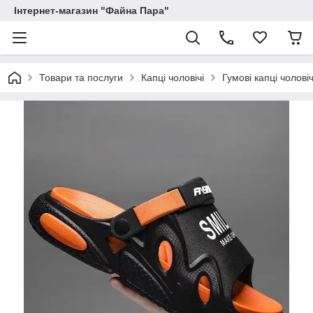
Інтернет-магазин "Файна Пара"
Товари та послуги
Капці чоловічі
Гумові капці чоловіч