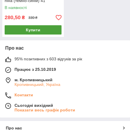
піна (темно-синій) 41
В наявності
280,50
₴
330 ₴
Купити
Про нас
95% позитивних з 603 відгуків за рік
Працює з 25.10.2019
м. Кропивницький
Кропивницький, Україна
Контакти
Сьогодні вихідний
Показати весь графік роботи
Про нас