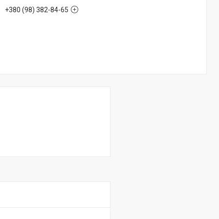
+380 (98) 382-84-65