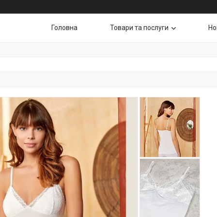
Головна
Товари та послуги
Но