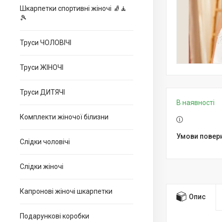
Шкарпетки спортивні жіночі 🧦🧘
🎾
Труси ЧОЛОВІЧІ
Труси ЖІНОЧІ
Труси ДИТЯЧІ
В наявності
Комплекти жіночої білизни
Слідки чоловічі
Слідки жіночі
Капронові жіночі шкарпетки
Опис
Подарункові коробки