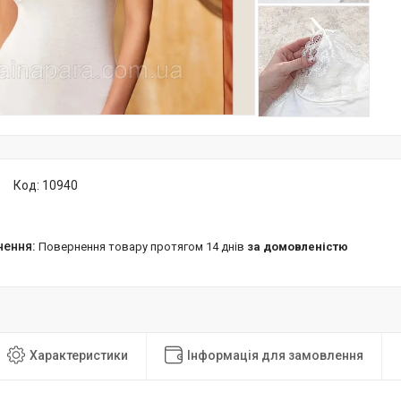
Код:
10940
повернення товару протягом 14 днів
за домовленістю
Характеристики
Інформація для замовлення