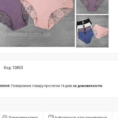
Код:
10853
повернення товару протягом 14 днів
за домовленістю
Характеристики
Інформація для замовлення