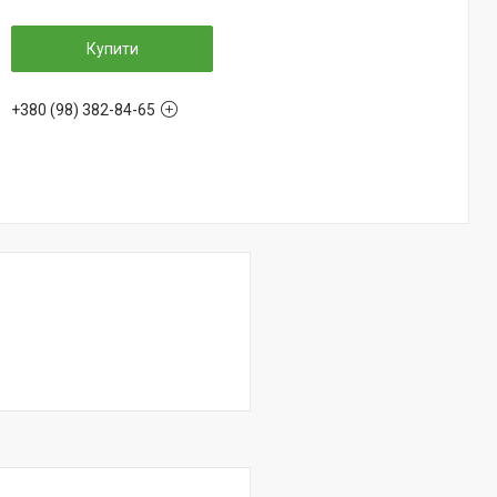
Купити
+380 (98) 382-84-65