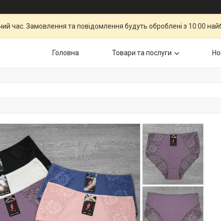
чий час. Замовлення та повідомлення будуть оброблені з 10:00 най
Головна
Товари та послуги
Но