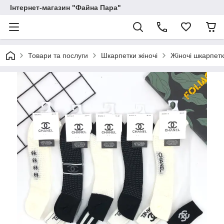
Інтернет-магазин "Файна Пара"
Товари та послуги
Шкарпетки жіночі
Жіночі шкарпет