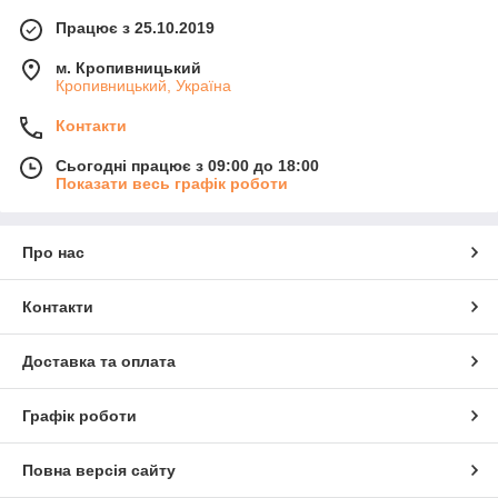
Працює з 25.10.2019
м. Кропивницький
Кропивницький, Україна
Контакти
Сьогодні працює з 09:00 до 18:00
Показати весь графік роботи
Про нас
Контакти
Доставка та оплата
Графік роботи
Повна версія сайту