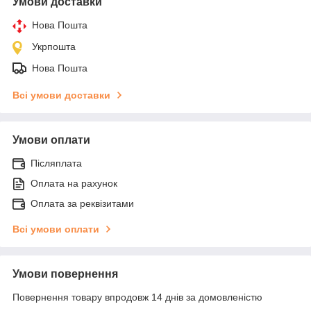
Умови доставки
Нова Пошта
Укрпошта
Нова Пошта
Всі умови доставки
Умови оплати
Післяплата
Оплата на рахунок
Оплата за реквізитами
Всі умови оплати
Умови повернення
Повернення товару впродовж 14 днів за домовленістю