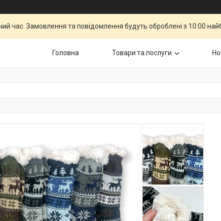
чий час. Замовлення та повідомлення будуть оброблені з 10:00 най
Головна
Товари та послуги
Но