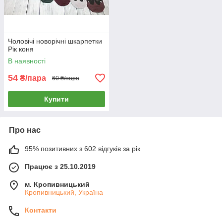
Чоловічі новорічні шкарпетки
Рік коня
В наявності
54
₴/пара
60 ₴/пара
Купити
Про нас
95% позитивних з 602 відгуків за рік
Працює з 25.10.2019
м. Кропивницький
Кропивницький, Україна
Контакти