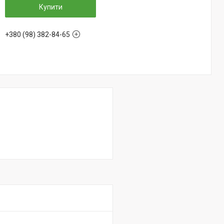
Купити
+380 (98) 382-84-65